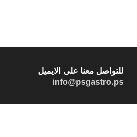
للتواصل معنا على الايميل
info@psgastro.ps