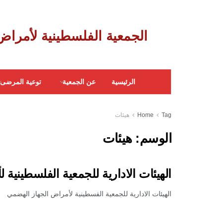
‎ الجمعية الفلسطينية لأمراض الجهاز الهضمي
الرئيسية
عن الجمعية
توعية المرضى
Tag
Home
هيئات
الوسم:
هيئات
الهيئات الادارية للجمعية الفلسطينية
الهيئات الادارية للجمعية الفسطينية لأمراض الجهاز الهض