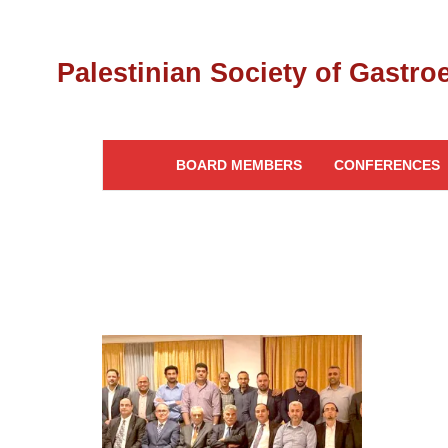
BOARD MEMBERS
CONFERENCES