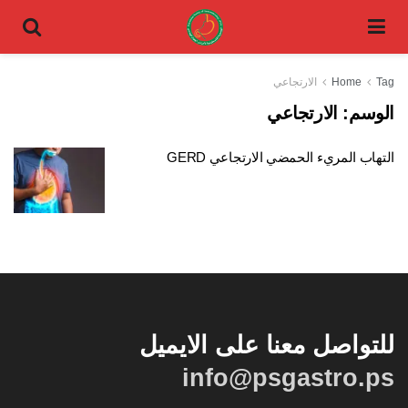
Tag
Home
الارتجاعي
الوسم:
الارتجاعي
التهاب المريء الحمضي الارتجاعي GERD
للتواصل معنا على الايميل
info@psgastro.ps