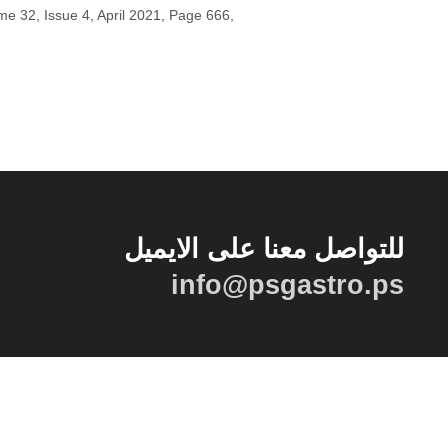
me 32, Issue 4, April 2021, Page 666,
للتواصل معنا على الايميل
info@psgastro.ps