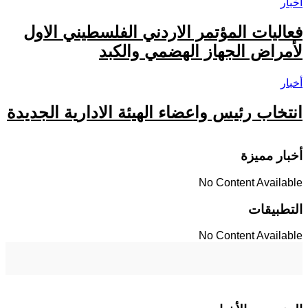
أخبار
فعاليات المؤتمر الاردني الفلسطيني الاول
لأمراض الجهاز الهضمي والكبد
أخبار
انتخاب رئيس واعضاء الهيئة الادارية الجديدة
أخبار مميزة
No Content Available
التطبيقات
No Content Available