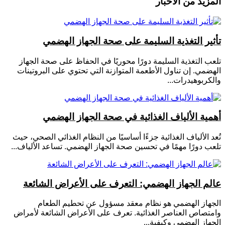
المزيد من الأخبار
تأثير التغذية السليمة على صحة الجهاز الهضمي
تلعب التغذية السليمة دورًا محوريًا في الحفاظ على صحة الجهاز
الهضمي. إن تناول الأطعمة المتوازنة التي تحتوي على البروتينات
والكربوهيدرات...
أهمية الألياف الغذائية في صحة الجهاز الهضمي
تُعد الألياف الغذائية جزءًا أساسيًا من النظام الغذائي الصحي، حيث
تلعب دورًا مهمًا في تحسين صحة الجهاز الهضمي. تساعد الألياف...
عالم الجهاز الهضمي: التعرف على الأعراض الشائعة
الجهاز الهضمي هو نظام معقد مسؤول عن تحطيم الطعام
وامتصاص العناصر الغذائية. تعرف على الأعراض الشائعة لأمراض
الجهاز الهضمي وكيفية...