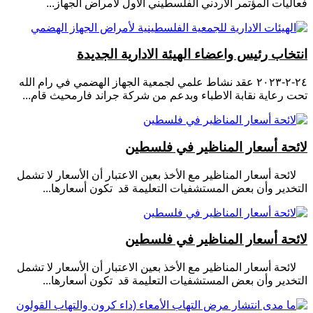
فعاليات المؤتمر الاردني الفلسطيني الاول لأمراض الجهاز...
انتخاب رئيس واعضاء الهيئة الادارية الجديدة
٢٤-٢-٢٠٢٣ عقد نشاط علمي لجمعية الجهاز الهضمي في رام الله
تحت رعاية نقابة الاطباء وبدعم من شركة جراند فارمحيث قام...
لائحة أسعار المناظير في فلسطين
لائحة أسعار المناظير مع الأخذ بعين الاعتبار أن الأسعار لا تشمل
التخدير وأن بعض المستشفيات التعليمة قد تكون أسعارها...
لائحة أسعار المناظير في فلسطين
لائحة أسعار المناظير مع الأخذ بعين الاعتبار أن الأسعار لا تشمل
التخدير وأن بعض المستشفيات التعليمة قد تكون أسعارها...