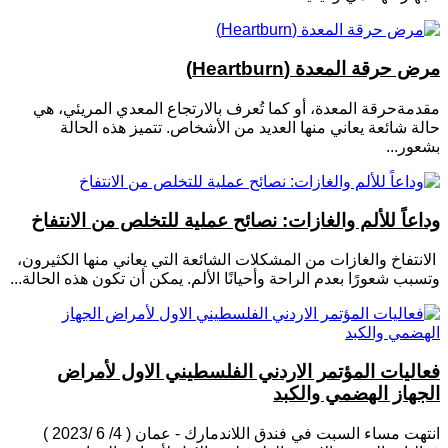
مرض حرقة المعدة (Heartburn)
مقدمةحرقة المعدة، أو كما تُعرف بالارتجاع المعدي المريئي، هي
حالة شائعة يعاني منها العديد من الأشخاص. تتميز هذه الحالة
بشعور...
وداعاً للألم والغازات: نصائح عملية للتخلص من الانتفاخ
الانتفاخ والغازات من المشكلات الشائعة التي يعاني منها الكثيرون،
وتسبب شعورًا بعدم الراحة وأحيانًا الألم. يمكن أن تكون هذه الحالة...
فعاليات المؤتمر الاردني الفلسطيني الاول لأمراض
الجهاز الهضمي والكبد
انتهت مساء السبت في فندق اللاندمارك - عمان ( 4/ 6 /2023 )