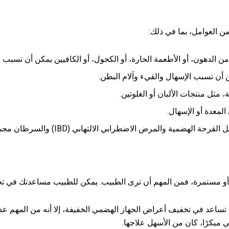
 العوامل، بما في ذلك:
ر من الدهون، أو الأطعمة الحارة، أو الكحول، أو الكافيين يمكن أن تسب
ن أن تسبب الإسهال والقيء وآلام البطن.
ثل منتجات الألبان أو الغلوتين.
المعدة أو الإسهال.
اضطرابي الالتهابي (IBD) والسرطان مجموعة واسعة من أعراض الجهاز الهضمي.
أو مستمرة، فمن المهم أن ترى الطبيب. يمكن للطبيب مساعدتك في ت
ساعد في تخفيف أعراض الجهاز الهضمي الخفيفة، إلا أنه من المهم عد
مبكرًا، كان من الأسهل علاجها.