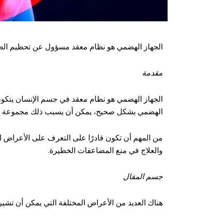
الجهاز الهضمي هو نظام معقد مسؤول عن تحطيم الطعا
مقدمة
الجهاز الهضمي هو نظام معقد في جسم الإنسان يتكون من
الهضمي بشكل صحيح، يمكن أن يسبب ذلك مجموعة وا
من المهم أن تكون قادرًا على التعرف على الأعراض ا
والعلاج في منع المضاعفات الخطيرة.
جسم المقال
هناك العديد من الأعراض المختلفة التي يمكن أن تشي