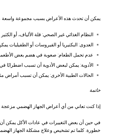
يمكن أن تحدث هذه الأعراض بسبب مجموعة واسعة من
النظام الغذائي غير الصحي: قلة الألياف، أو الكثي
العدوى: البكتيريا أو الفيروسات أو الطفيليات يمك
عدم تحمل الطعام: صعوبة في هضم بعض الأطعمة، م
الأدوية: يمكن لبعض الأدوية أن تسبب اضطرابًا في 
الحالات الطبية الأخرى: يمكن أن تسبب أمراض مثل القرحة الهضمية والمرض ال
خاتمة
إذا كنت تعاني من أي أعراض الجهاز الهضمي مزعجة 
في حين أن بعض التغييرات في عادات الأكل يمكن أن ت
خطورة. كلما تم تشخيص وعلاج مشكلة الجهاز الهضمي 