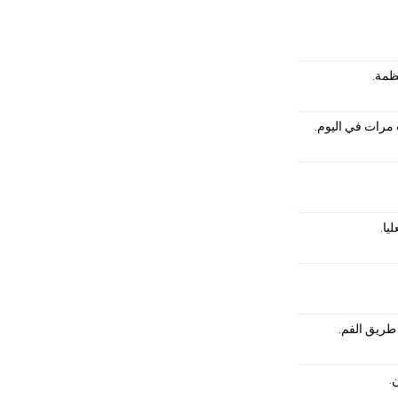
ظمة.
 مرات في اليوم.
طريق الفم.
.