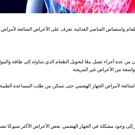
م وامتصاص العناصر الغذائية. تعرف على الأعراض الشائعة لأمراض ال
 عدة أجزاء تعمل معًا لتحويل الطعام الذي نتناوله إلى طاقة والمواد ا
سعة من الأعراض غير المريحة.
لشائعة لأمراض الجهاز الهضمي حتى تتمكن من طلب المساعدة الطبية إ
ر إلى وجود مشكلة في الجهاز الهضمي. بعض الأعراض الأكثر شيوعًا تشم