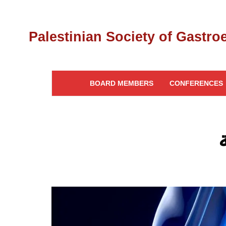
BOARD MEMBERS
CONFERENCES