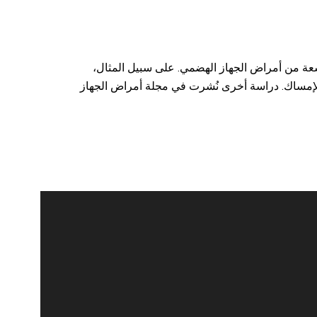
سعة من أمراض الجهاز الهضمي. على سبيل المثال،
 بالإمساك. دراسة أخرى نُشرت في مجلة أمراض الجهاز