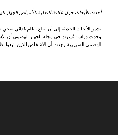
أحدث الأبحاث حول علاقة التغذية بالأمراض الجهاز ا
تشير الأبحاث الحديثة إلى أن اتباع نظام غذائي صحي
وجدت دراسة نُشرت في مجلة الجهاز الهضمي أن الأشخاص
الهضمي السريرية وجدت أن الأشخاص الذين اتبعوا نظامً