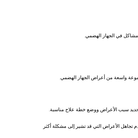
ب مشاكل في الجهاز الهضمي.
حديد سبب الأعراض ووضع خطة علاج مناسبة.
م تجاهل الأعراض التي قد تشير إلى مشكلة أكثر