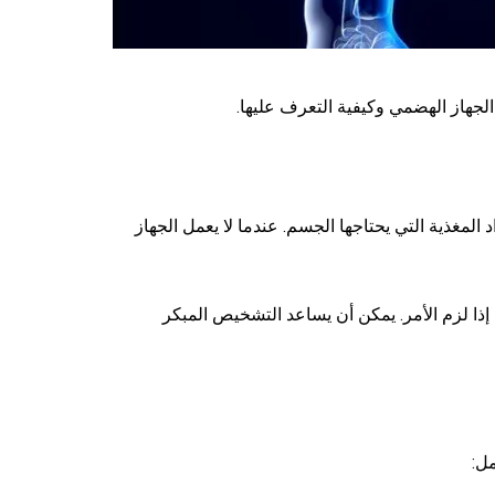
جهاز الهضمي وكيفية التعرف عليها.
لمغذية التي يحتاجها الجسم. عندما لا يعمل الجهاز
ذا لزم الأمر. يمكن أن يساعد التشخيص المبكر
ل: