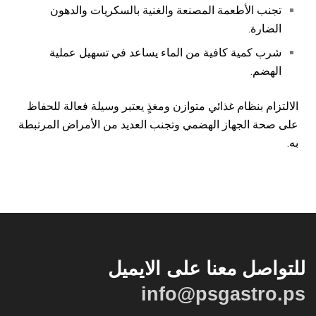
تجنب الأطعمة المصنعة والغنية بالسكريات والدهون
الضارة.
شرب كمية كافية من الماء يساعد في تسهيل عملية
الهضم.
الالتزام بنظام غذائي متوازن ومغذٍ يعتبر وسيلة فعالة للحفاظ
على صحة الجهاز الهضمي وتجنب العديد من الأمراض المرتبطة
به.
للتواصل معنا على الايميل
info@psgastro.ps