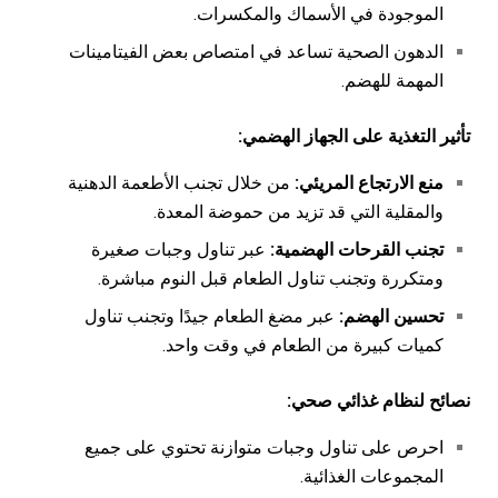
الموجودة في الأسماك والمكسرات.
الدهون الصحية تساعد في امتصاص بعض الفيتامينات
المهمة للهضم.
تأثير التغذية على الجهاز الهضمي
:
منع الارتجاع المريئي
:
من خلال تجنب الأطعمة الدهنية
والمقلية التي قد تزيد من حموضة المعدة.
تجنب القرحات الهضمية
:
عبر تناول وجبات صغيرة
ومتكررة وتجنب تناول الطعام قبل النوم مباشرة.
تحسين الهضم
:
عبر مضغ الطعام جيدًا وتجنب تناول
كميات كبيرة من الطعام في وقت واحد.
نصائح لنظام غذائي صحي
:
احرص على تناول وجبات متوازنة تحتوي على جميع
المجموعات الغذائية.