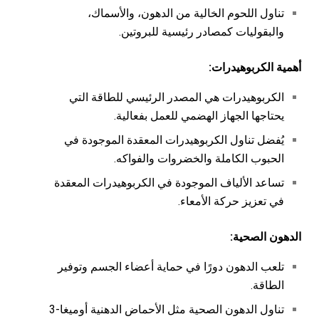
تناول اللحوم الخالية من الدهون، والأسماك،
والبقوليات كمصادر رئيسية للبروتين.
أهمية الكربوهيدرات
:
الكربوهيدرات هي المصدر الرئيسي للطاقة التي
يحتاجها الجهاز الهضمي للعمل بفعالية.
يُفضل تناول الكربوهيدرات المعقدة الموجودة في
الحبوب الكاملة والخضروات والفواكه.
تساعد الألياف الموجودة في الكربوهيدرات المعقدة
في تعزيز حركة الأمعاء.
الدهون الصحية
:
تلعب الدهون دورًا في حماية أعضاء الجسم وتوفير
الطاقة.
تناول الدهون الصحية مثل الأحماض الدهنية أوميغا-3