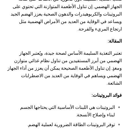
الجهاز الهضمي. إن تناول الأطعمة المتوازنة التي تحتوي على
البروتينات والكربوهيدرات والدهون الصحية يعزز الهضم الجيد
ويساعد في الوقاية من العديد من الأمراض الهضمية مثل
ارتجاع المريء والقرحة.
المقالة
:
تعتبر التغذية السليمة الأساس لصحة جيدة، ويُعتبر الجهاز
الهضمي من أبرز المستفيدين من تناول نظام غذائي متوازن
ومغذٍ. إن تناول الأطعمة الصحيحة يمكن أن يعزز من أداء الجهاز
الهضمي ويساهم في الوقاية من العديد من الاضطرابات
الشائعة.
فوائد البروتينات
:
البروتينات هي اللبنات الأساسية التي يحتاجها الجسم
لبناء وإصلاح الأنسجة.
توفر البروتينات الطاقة الضرورية لعملية الهضم.