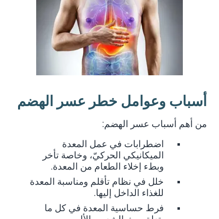
أسباب وعوامل خطر عسر الهضم
من أهم أسباب عسر الهضم
:
اضطرابات في عمل المعدة
الميكانيكي الحركيّ، وخاصة تأخر
.
وبطء إخلاء الطعام من المعدة
خلل في نظام تأقلم ومناسبة المعدة
.
للغذاء الداخل إليها
فرط حساسية المعدة في كل ما