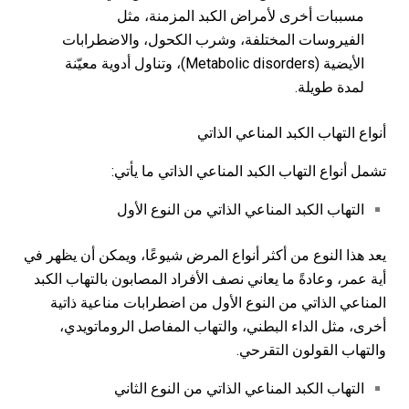
مسببات أخرى لأمراض الكبد المزمنة، مثل
الفيروسات المختلفة، وشرب الكحول، والاضطرابات
الأيضية (Metabolic disorders)، وتناول أدوية معيّنة
لمدة طويلة.
أنواع التهاب الكبد المناعي الذاتي
تشمل أنواع التهاب الكبد المناعي الذاتي ما يأتي:
التهاب الكبد المناعي الذاتي من النوع الأول
يعد هذا النوع من أكثر أنواع المرض شيوعًا، ويمكن أن يظهر في
أية عمر، وعادةً ما يعاني نصف الأفراد المصابون بالتهاب الكبد
المناعي الذاتي من النوع الأول من اضطرابات مناعية ذاتية
أخرى، مثل الداء البطني، والتهاب المفاصل الروماتويدي،
والتهاب القولون التقرحي.
التهاب الكبد المناعي الذاتي من النوع الثاني