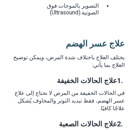
التصوير بالموجات فوق
(Ultrasound).
الصوتية
علاج عسر الهضم
يختلف العلاج باختلاف شدة المرض، ويمكن توضيح
العلاج بما يأتي
:
1.
علاج الحالات الخفيفة
في الحالات الخفيفة من المرض لا نحتاج إلى علاج
عسر الهضم، فقط تبديد التوتر والمخاوف يُشكل
علاجًا كافيًا
.
2.
علاج الحالات الصعبة