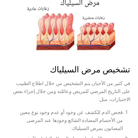
تشخيص مرض السيلياك
في كثير من الأحيان يتم التشخيص من خلال اطلاع الطبيب
على التاريخ المرضي للمريض وعائلته ومن خلال إجراء بعض
الاختبارات، مثل:
فحص الدم للكشف عن وجود أو عدم وجود نوع معين
من الأجسام المضادة الشائع وجودها عند المرضى
المصابون بمرض السيلياك.