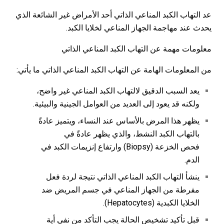
عد التهاب الكبد المناعي الذاتي أحد الأمراض غير الشائعة الذي
يحدث عند مهاجمة الجهاز المناعي لخلايا الكبد.
معلومات مهمة عن التهاب الكبد المناعي الذاتي
من المعلومات الهامة عن التهاب الكبد المناعي الذاتي ما يأتي:
يعد السبب الدقيق لالتهاب الكبد المناعي غير واضح،
ولكنه قد يعود إلى العديد من العوامل الجينية والبيئية.
يظهر هذا المرض بالأساس عند النساء، ويتميز عادةً
بالتهاب الكبد النشط، والذي يظهر عادةً في
فحص الخزعة (Biopsy) وارتفاع إنزيمات الكبد في
الدم.
ينشأ التهاب الكبد المناعي الذاتي نتيجة لردة فعل
مفرطة من الجهاز المناعي في جسم المريض ضد
الخلايا الكبدية (Hepatocytes).
قبل تأكيد تشخيص الحالة يجب التأكد من نفي أية