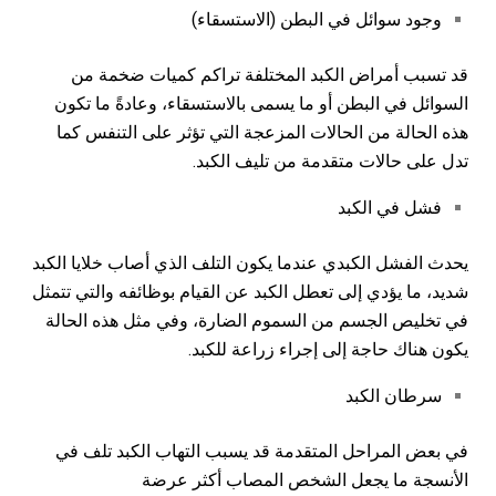
وجود سوائل في البطن (الاستسقاء)
قد تسبب أمراض الكبد المختلفة تراكم كميات ضخمة من
السوائل في البطن أو ما يسمى بالاستسقاء، وعادةً ما تكون
هذه الحالة من الحالات المزعجة التي تؤثر على التنفس كما
تدل على حالات متقدمة من تليف الكبد.
فشل في الكبد
يحدث الفشل الكبدي عندما يكون التلف الذي أصاب خلايا الكبد
شديد، ما يؤدي إلى تعطل الكبد عن القيام بوظائفه والتي تتمثل
في تخليص الجسم من السموم الضارة، وفي مثل هذه الحالة
يكون هناك حاجة إلى إجراء زراعة للكبد.
سرطان الكبد
في بعض المراحل المتقدمة قد يسبب التهاب الكبد تلف في
الأنسجة ما يجعل الشخص المصاب أكثر عرضة