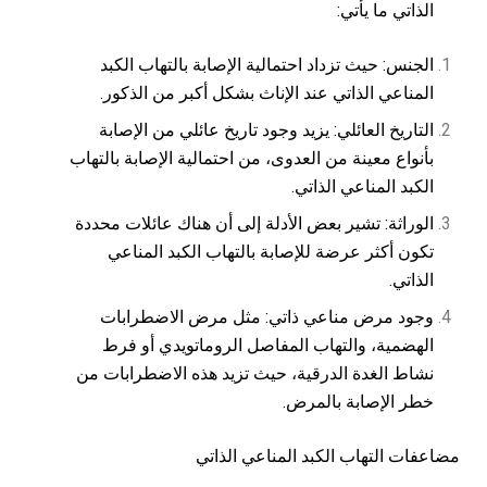
الذاتي ما يأتي:
الجنس: حيث تزداد احتمالية الإصابة بالتهاب الكبد
المناعي الذاتي عند الإناث بشكل أكبر من الذكور.
التاريخ العائلي: يزيد وجود تاريخ عائلي من الإصابة
بأنواع معينة من العدوى، من احتمالية الإصابة بالتهاب
الكبد المناعي الذاتي.
الوراثة: تشير بعض الأدلة إلى أن هناك عائلات محددة
تكون أكثر عرضة للإصابة بالتهاب الكبد المناعي
الذاتي.
وجود مرض مناعي ذاتي: مثل مرض الاضطرابات
الهضمية، والتهاب المفاصل الروماتويدي أو فرط
نشاط الغدة الدرقية، حيث تزيد هذه الاضطرابات من
خطر الإصابة بالمرض.
مضاعفات التهاب الكبد المناعي الذاتي