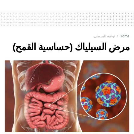
Home
توعية المرضى
مرض السيلياك (حساسية القمح)