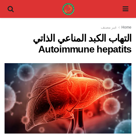
Home
غير مصنف
التهاب الكبد المناعي الذاتي
Autoimmune hepatits