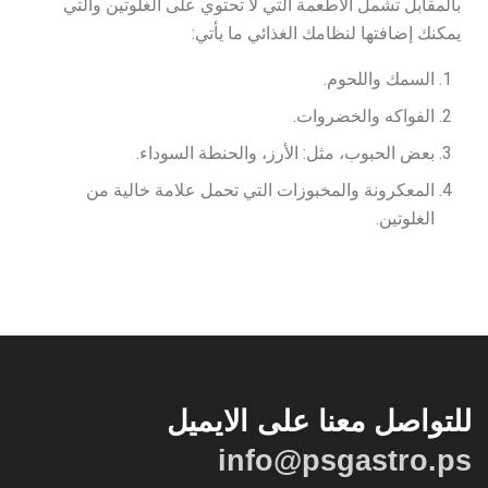
بالمقابل تشمل الأطعمة التي لا تحتوي على الغلوتين والتي
يمكنك إضافتها لنظامك الغذائي ما يأتي:
السمك واللحوم.
الفواكه والخضروات.
بعض الحبوب، مثل: الأرز، والحنطة السوداء.
المعكرونة والمخبوزات التي تحمل علامة خالية من
الغلوتين.
للتواصل معنا على الايميل
info@psgastro.ps