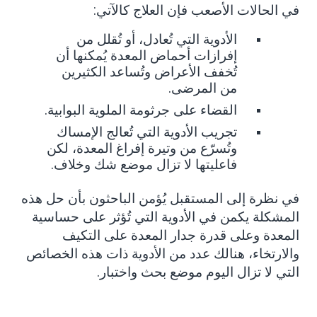
في الحالات الأصعب فإن العلاج كالآتي
:
الأدوية التي تُعادل، أو تُقلل من
إفرازات أحماض المعدة يُمكنها أن
تُخفف الأعراض وتُساعد الكثيرين
.
من المرضى
.
القضاء على جرثومة الملوية البوابية
تجريب الأدوية التي تُعالج الإمساك
وتُسرّع من وتيرة إفراغ المعدة، لكن
.
فاعليتها لا تزال موضع شك وخلاف
في نظرة إلى المستقبل يُؤمن الباحثون بأن حل هذه
المشكلة يكمن في الأدوية التي تُؤثر على حساسية
المعدة وعلى قدرة جدار المعدة على التكيف
والارتخاء، هنالك عدد من الأدوية ذات هذه الخصائص
التي لا تزال اليوم موضع بحث واختبار
.