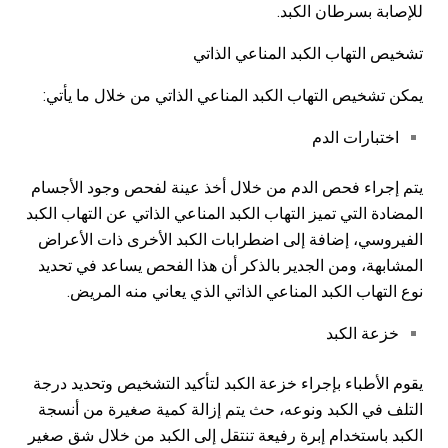
للإصابة بسرطان الكبد.
تشخيص التهاب الكبد المناعي الذاتي
يمكن تشخيص التهاب الكبد المناعي الذاتي من خلال ما يأتي:
اختبارات الدم
يتم إجراء فحص الدم من خلال أخذ عينة لفحص وجود الأجسام
المضادة التي تميز التهاب الكبد المناعي الذاتي عن التهاب الكبد
الفيروسي، إضافة إلى اضطرابات الكبد الأخرى ذات الأعراض
المشابهة، ومن الجدير بالذكر أن هذا الفحص يساعد في تحديد
نوع التهاب الكبد المناعي الذاتي الذي يعاني منه المريض.
خزعة الكبد
يقوم الأطباء بإجراء خزعة الكبد لتأكيد التشخيص وتحديد درجة
التلف في الكبد ونوعه، حث يتم إزالة كمية صغيرة من أنسجة
الكبد باستخدام إبرة رفيعة تنتقل إلى الكبد من خلال شق صغير