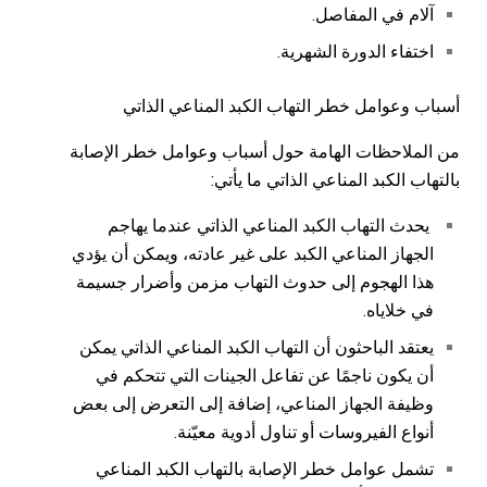
آلام في المفاصل.
اختفاء الدورة الشهرية.
أسباب وعوامل خطر التهاب الكبد المناعي الذاتي
من الملاحظات الهامة حول أسباب وعوامل خطر الإصابة
بالتهاب الكبد المناعي الذاتي ما يأتي:
يحدث التهاب الكبد المناعي الذاتي عندما يهاجم
الجهاز المناعي الكبد على غير عادته، ويمكن أن يؤدي
هذا الهجوم إلى حدوث التهاب مزمن وأضرار جسيمة
في خلاياه.
يعتقد الباحثون أن التهاب الكبد المناعي الذاتي يمكن
أن يكون ناجمًا عن تفاعل الجينات التي تتحكم في
وظيفة الجهاز المناعي، إضافة إلى التعرض إلى بعض
أنواع الفيروسات أو تناول أدوية معيّنة.
تشمل عوامل خطر الإصابة بالتهاب الكبد المناعي