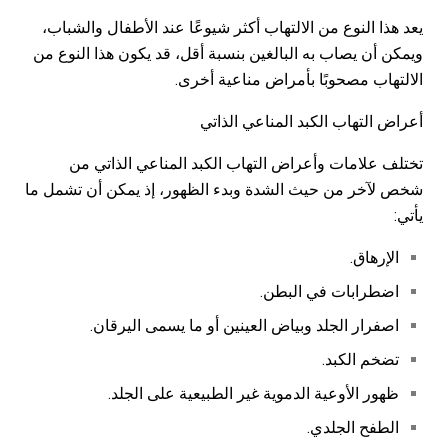
يعد هذا النوع من الالتهاب أكثر شيوعًا عند الأطفال والشباب،
ويمكن أن يصاب به البالغين بنسبة أقل، قد يكون هذا النوع من
الالتهاب مصحوبًا بأمراض مناعية أخرى.
أعراض التهاب الكبد المناعي الذاتي
تختلف علامات وأعراض التهاب الكبد المناعي الذاتي من
شخص لآخر من حيث الشدة وبدء الظهور، إذ يمكن أن تشمل ما
يأتي:
الإرهاق.
اضطرابات في البطن.
اصفرار الجلد وبياض العينين أو ما يسمى اليرقان.
تضخم الكبد.
ظهور الأوعية الدموية غير الطبيعية على الجلد.
الطفح الجلدي.