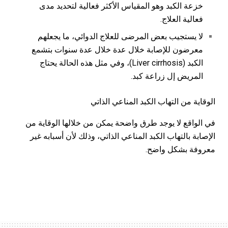
خزعة الكبد وهو المقياس الأكثر فعالية لتحديد مدى
فعالية العلاج.
لا يستجيب بعض المرضى للعلاج الدوائي، ما يجعلهم
معرضون للإصابة خلال عدة خلال عدة سنوات بتشمع
الكبد (Liver cirrhosis)، وفي مثل هذه الحالة يحتاج
المريض إل زراعة كبد.
الوقاية من التهاب الكبد المناعي الذاتي
في الواقع لا يوجد طرق واضحة يمكن من خلالها الوقاية من
الإصابة بالتهاب الكبد المناعي الذاتي، وذلك لأن أسبابه غير
معروفة بشكل واضح.