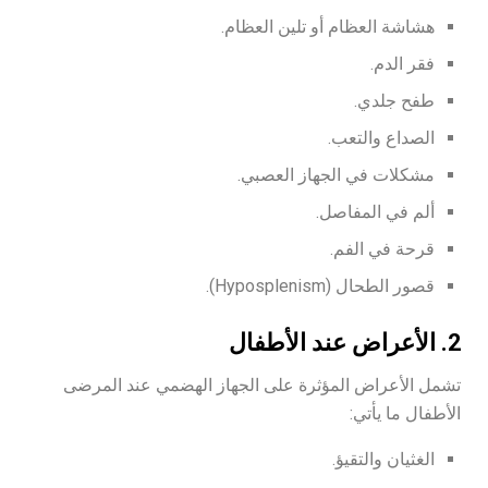
هشاشة العظام أو تلين العظام.
فقر الدم.
طفح جلدي.
الصداع والتعب.
مشكلات في الجهاز العصبي.
ألم في المفاصل.
قرحة في الفم.
قصور الطحال (Hyposplenism).
2.
الأعراض عند الأطفال
تشمل الأعراض المؤثرة على الجهاز الهضمي عند المرضى
الأطفال ما يأتي:
الغثيان والتقيؤ.