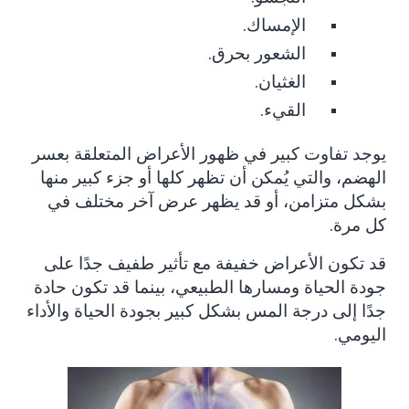
.
الإمساك
.
الشعور بحرق
.
الغثيان
.
القيء
يوجد تفاوت كبير في ظهور الأعراض المتعلقة بعسر
الهضم، والتي يُمكن أن تظهر كلها أو جزء كبير منها
بشكل متزامن، أو قد يظهر عرض آخر مختلف في
كل مرة
.
قد تكون الأعراض خفيفة مع تأثير طفيف جدًا على
جودة الحياة ومسارها الطبيعي، بينما قد تكون حادة
جدًا إلى درجة المس بشكل كبير بجودة الحياة والأداء
اليومي
.