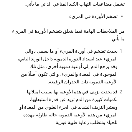
تشمل مضاعفات التهاب الكبد المناعي الذاتي ما يأتي:
تضخم الأوردة في المريء
من الملاحظات الهامة فيما يتعلق بتضخم الأوردة في المريء
ما يأتي:
يحدث تضخم في أوردة المريء أو ما يسمى دوالي
المريء عند انسداد الدورة الدموية داخل الوريد البابي،
وقد يرجع الدم إلى أوعية دموية أخرى، مثل تلك
الموجودة في المعدة والمريء، والتي تكون أصلًا من
الأوعية الدموية ذات الجدران الرفيعة.
قد يحدث نزيف في هذه الأوعية بها بسبب امتلائها
بكميات كبيرة من الدم تزيد عن قدرة استيعابها،
ويعتبر النزيف الشديد في الجزء العلوي من المعدة أو
المريء من هذه الأوعية الدموية حالة طارئة مهددة
للحياة وتتطلب رعاية طبية فورية.