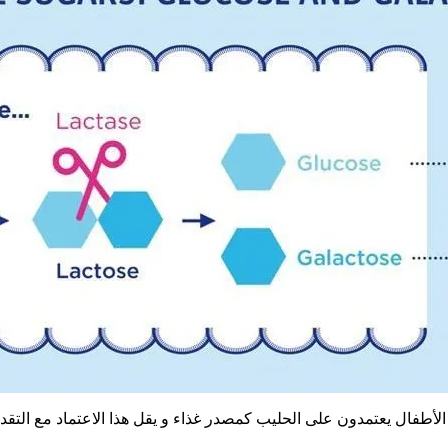
الأطفال يعتمدون على الحليب كمصدر غذاء و يقل هذا الاعتماد مع التقد