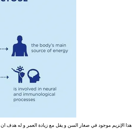
هذا الإنزيم موجود في صغار السن و يقل مع زيادة العمر و له هدف ان 