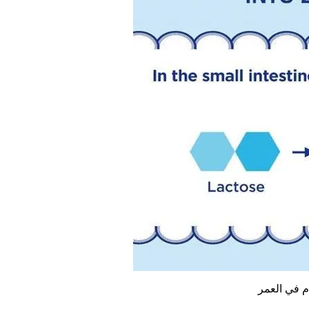
م في العمر