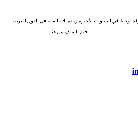
حظ في السنوات الأخيرة زيادة الإصابة به في الدول العربية .
حمل الملف من هنا
i