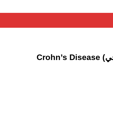
Crohn