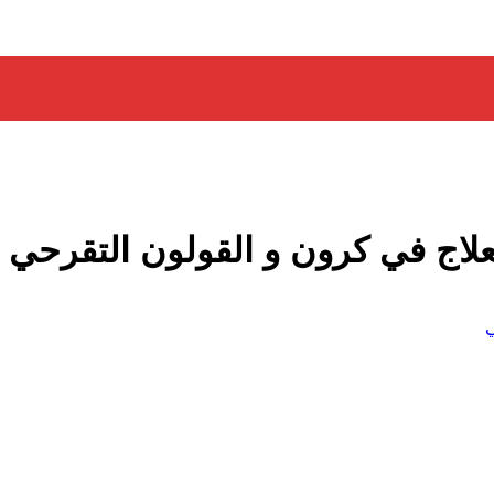
للعلاج في كرون و القولون التقرحي