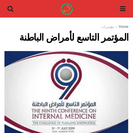
Home
مؤتمرات
المؤتمر التاسع لأمراض الباطنة