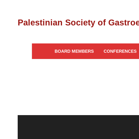
BOARD MEMBERS
CONFERENCES