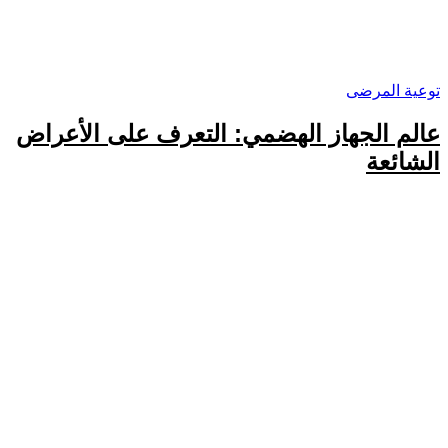
توعية المرضى
عالم الجهاز الهضمي: التعرف على الأعراض
الشائعة