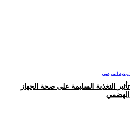
توعية المرضى
تأثير التغذية السليمة على صحة الجهاز
الهضمي