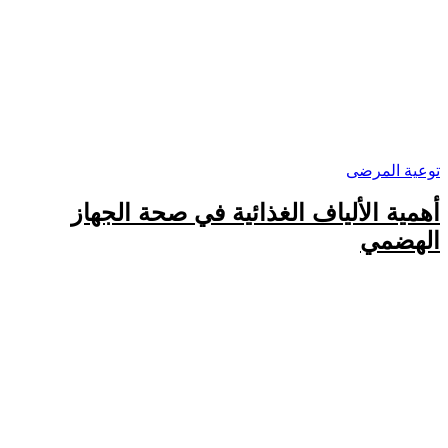
توعية المرضى
أهمية الألياف الغذائية في صحة الجهاز
الهضمي